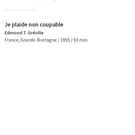
Je plaide non coupable
Edmond T. Gréville
France, Grande-Bretagne / 1955 / 93 min