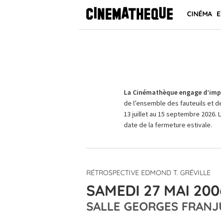
CINÉMA
E
La Cinémathèque engage d’impo
de l’ensemble des fauteuils et d
13 juillet au 15 septembre 2026. 
date de la fermeture estivale.
RÉTROSPECTIVE EDMOND T. GRÉVILLE
SAMEDI 27 MAI 200
SALLE GEORGES FRANJ