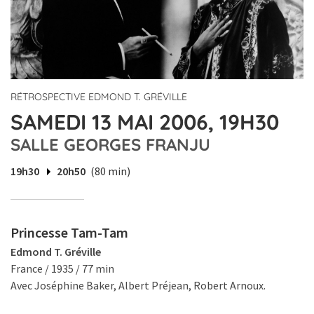
RÉTROSPECTIVE EDMOND T. GRÉVILLE
SAMEDI 13 MAI 2006, 19H30
SALLE GEORGES FRANJU
19h30
20h50
(80 min)
Princesse Tam-Tam
Edmond T. Gréville
France / 1935 / 77 min
Avec Joséphine Baker, Albert Préjean, Robert Arnoux.