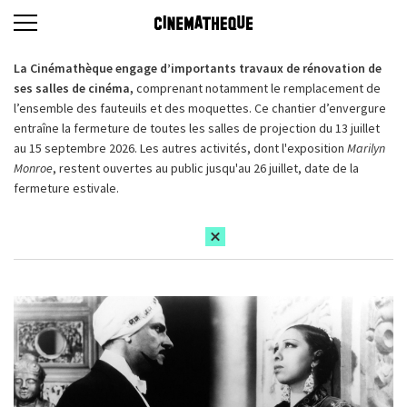
La Cinémathèque engage d’importants travaux de rénovation de
ses salles de cinéma,
comprenant notamment le remplacement de
l’ensemble des fauteuils et des moquettes. Ce chantier d’envergure
entraîne la fermeture de toutes les salles de projection du 13 juillet
au 15 septembre 2026. Les autres activités, dont l'exposition
Marilyn
Monroe
, restent ouvertes au public jusqu'au 26 juillet, date de la
fermeture estivale.