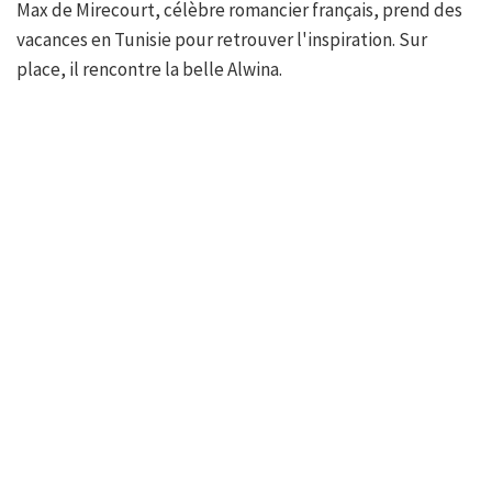
Max de Mirecourt, célèbre romancier français, prend des
vacances en Tunisie pour retrouver l'inspiration. Sur
place, il rencontre la belle Alwina.