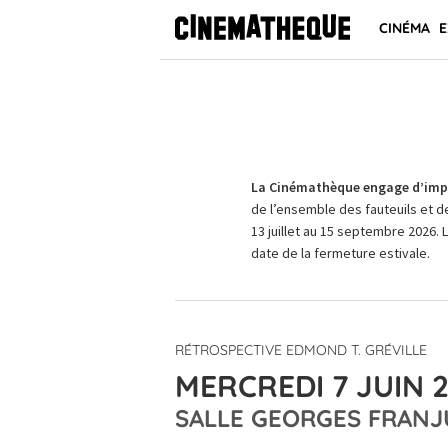
CINÉMA
E
La Cinémathèque engage d’impo
de l’ensemble des fauteuils et d
13 juillet au 15 septembre 2026. 
date de la fermeture estivale.
RÉTROSPECTIVE EDMOND T. GRÉVILLE
MERCREDI 7 JUIN 2
SALLE GEORGES FRANJ