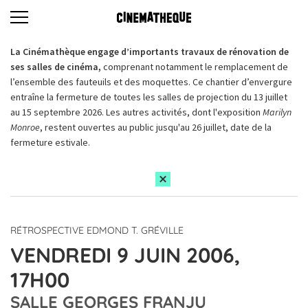
La Cinémathèque engage d’importants travaux de rénovation de
ses salles de cinéma,
comprenant notamment le remplacement de
l’ensemble des fauteuils et des moquettes. Ce chantier d’envergure
entraîne la fermeture de toutes les salles de projection du 13 juillet
au 15 septembre 2026. Les autres activités, dont l'exposition
Marilyn
Monroe
, restent ouvertes au public jusqu'au 26 juillet, date de la
fermeture estivale.
RÉTROSPECTIVE EDMOND T. GRÉVILLE
VENDREDI 9 JUIN 2006,
17H00
SALLE GEORGES FRANJU