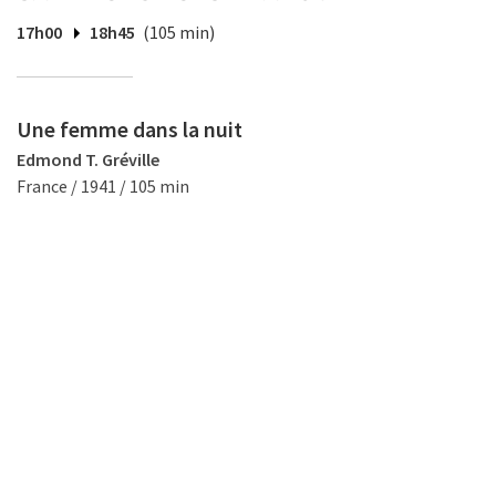
17h00
18h45
(105 min)
Une femme dans la nuit
Edmond T. Gréville
France / 1941 / 105 min