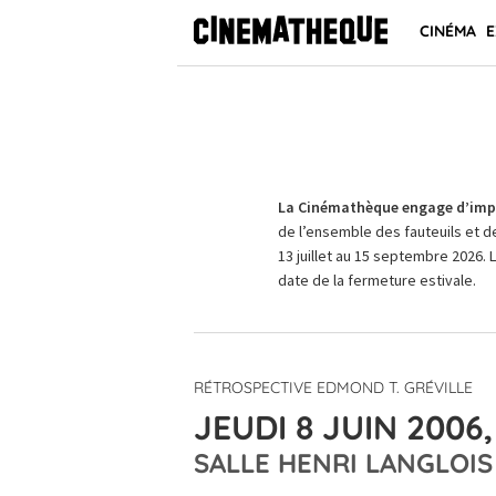
CINÉMA
E
La Cinémathèque engage d’impo
de l’ensemble des fauteuils et d
13 juillet au 15 septembre 2026. 
date de la fermeture estivale.
RÉTROSPECTIVE EDMOND T. GRÉVILLE
JEUDI 8 JUIN 2006,
SALLE HENRI LANGLOIS