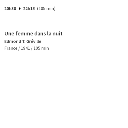
20h30
22h15
(105 min)
Une femme dans la nuit
Edmond T. Gréville
France / 1941 / 105 min