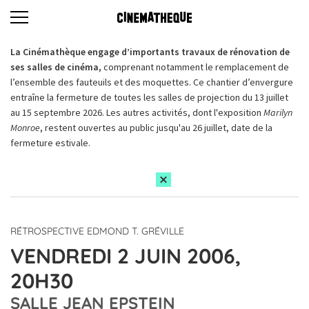
La Cinémathèque engage d’importants travaux de rénovation de
ses salles de cinéma,
comprenant notamment le remplacement de
l’ensemble des fauteuils et des moquettes. Ce chantier d’envergure
entraîne la fermeture de toutes les salles de projection du 13 juillet
au 15 septembre 2026. Les autres activités, dont l'exposition
Marilyn
Monroe
, restent ouvertes au public jusqu'au 26 juillet, date de la
fermeture estivale.
RÉTROSPECTIVE EDMOND T. GRÉVILLE
VENDREDI 2 JUIN 2006,
20H30
SALLE JEAN EPSTEIN