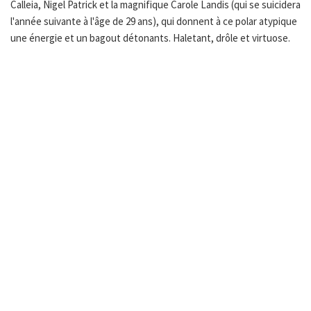
Calleia, Nigel Patrick et la magnifique Carole Landis (qui se suicidera
l'année suivante à l'âge de 29 ans), qui donnent à ce polar atypique
une énergie et un bagout détonants. Haletant, drôle et virtuose.