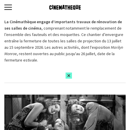
La Cinémathèque engage d’importants travaux de rénovation de
ses salles de cinéma,
comprenant notamment le remplacement de
l’ensemble des fauteuils et des moquettes. Ce chantier d’envergure
entraîne la fermeture de toutes les salles de projection du 13 juillet
au 15 septembre 2026. Les autres activités, dont l'exposition
Marilyn
Monroe
, restent ouvertes au public jusqu'au 26 juillet, date de la
fermeture estivale.