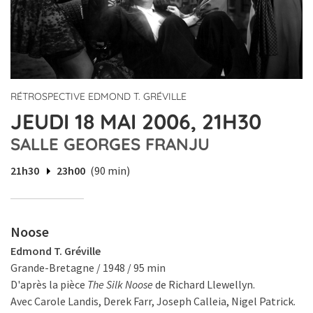
RÉTROSPECTIVE EDMOND T. GRÉVILLE
JEUDI 18 MAI 2006, 21H30
SALLE GEORGES FRANJU
21h30
23h00
(90 min)
Noose
Edmond T. Gréville
Grande-Bretagne / 1948 / 95 min
D'après la pièce
The Silk Noose
de Richard Llewellyn.
Avec Carole Landis, Derek Farr, Joseph Calleia, Nigel Patrick.