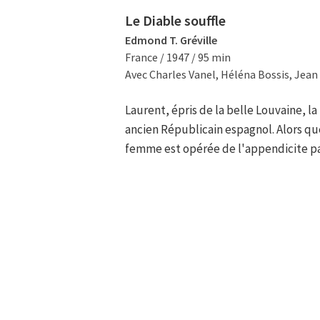
Le Diable souffle
Edmond T. Gréville
France / 1947 / 95 min
Avec Charles Vanel, Héléna Bossis, Jean 
Laurent, épris de la belle Louvaine, la
ancien Républicain espagnol. Alors qu
femme est opérée de l'appendicite pa