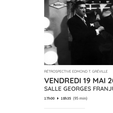
RÉTROSPECTIVE EDMOND T. GRÉVILLE
VENDREDI 19 MAI 2
SALLE GEORGES FRANJ
17h00
18h35
(95 min)