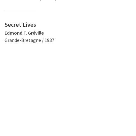
Secret Lives
Edmond T. Gréville
Grande-Bretagne / 1937