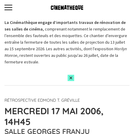
La Cinémathèque engage d’importants travaux de rénovation de
ses salles de cinéma,
comprenant notamment le remplacement de
l’ensemble des fauteuils et des moquettes. Ce chantier d’envergure
entraîne la fermeture de toutes les salles de projection du 13 juillet
au 15 septembre 2026. Les autres activités, dont l'exposition
Marilyn
Monroe
, restent ouvertes au public jusqu'au 26 juillet, date de la
fermeture estivale.
RÉTROSPECTIVE EDMOND T. GRÉVILLE
MERCREDI 17 MAI 2006,
14H45
SALLE GEORGES FRANJU