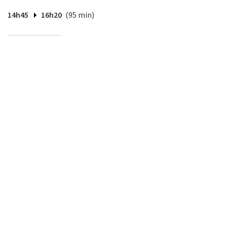
14h45
16h20
(95 min)