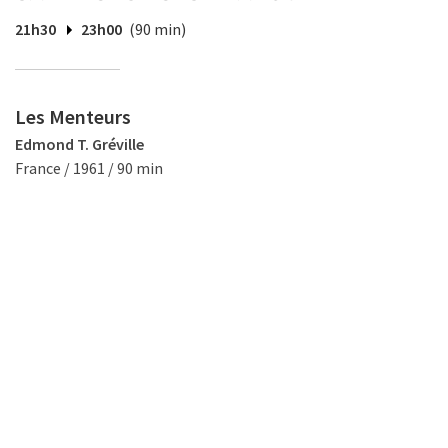
21h30
23h00
(90 min)
Les Menteurs
Edmond T. Gréville
France / 1961 / 90 min