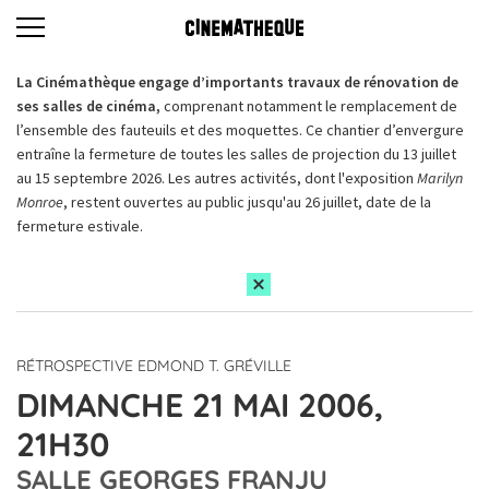
La Cinémathèque engage d’importants travaux de rénovation de
ses salles de cinéma,
comprenant notamment le remplacement de
l’ensemble des fauteuils et des moquettes. Ce chantier d’envergure
entraîne la fermeture de toutes les salles de projection du 13 juillet
au 15 septembre 2026. Les autres activités, dont l'exposition
Marilyn
Monroe
, restent ouvertes au public jusqu'au 26 juillet, date de la
fermeture estivale.
RÉTROSPECTIVE EDMOND T. GRÉVILLE
DIMANCHE 21 MAI 2006,
21H30
SALLE GEORGES FRANJU