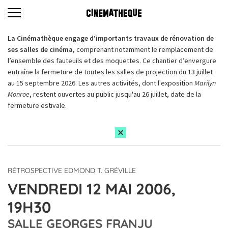
La Cinémathèque engage d’importants travaux de rénovation de
ses salles de cinéma,
comprenant notamment le remplacement de
l’ensemble des fauteuils et des moquettes. Ce chantier d’envergure
entraîne la fermeture de toutes les salles de projection du 13 juillet
au 15 septembre 2026. Les autres activités, dont l'exposition
Marilyn
Monroe
, restent ouvertes au public jusqu'au 26 juillet, date de la
fermeture estivale.
RÉTROSPECTIVE EDMOND T. GRÉVILLE
VENDREDI 12 MAI 2006,
19H30
SALLE GEORGES FRANJU