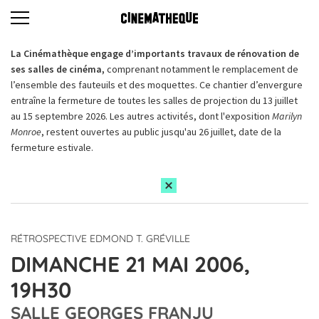
La Cinémathèque engage d’importants travaux de rénovation de
ses salles de cinéma,
comprenant notamment le remplacement de
l’ensemble des fauteuils et des moquettes. Ce chantier d’envergure
entraîne la fermeture de toutes les salles de projection du 13 juillet
au 15 septembre 2026. Les autres activités, dont l'exposition
Marilyn
Monroe
, restent ouvertes au public jusqu'au 26 juillet, date de la
fermeture estivale.
RÉTROSPECTIVE EDMOND T. GRÉVILLE
DIMANCHE 21 MAI 2006,
19H30
SALLE GEORGES FRANJU