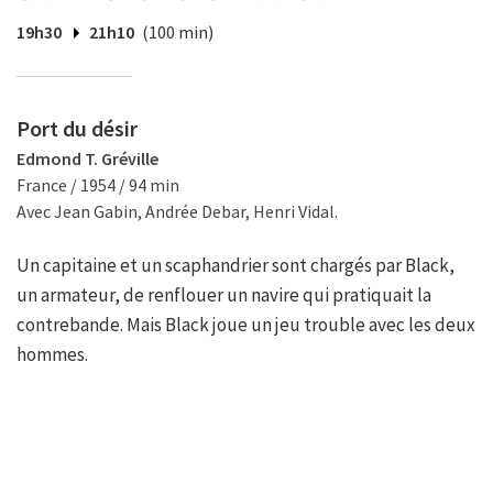
19h30
21h10
(100 min)
Port du désir
Edmond T. Gréville
France / 1954 / 94 min
Avec Jean Gabin, Andrée Debar, Henri Vidal.
Un capitaine et un scaphandrier sont chargés par Black,
un armateur, de renflouer un navire qui pratiquait la
contrebande. Mais Black joue un jeu trouble avec les deux
hommes.