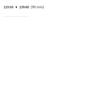
21h30
23h00
(90 min)