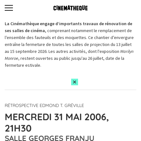
La Cinémathèque engage d’importants travaux de rénovation de
ses salles de cinéma,
comprenant notamment le remplacement de
l’ensemble des fauteuils et des moquettes. Ce chantier d’envergure
entraîne la fermeture de toutes les salles de projection du 13 juillet
au 15 septembre 2026. Les autres activités, dont l'exposition
Marilyn
Monroe
, restent ouvertes au public jusqu'au 26 juillet, date de la
fermeture estivale.
RÉTROSPECTIVE EDMOND T. GRÉVILLE
MERCREDI 31 MAI 2006,
21H30
SALLE GEORGES FRANJU