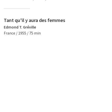
Tant qu'il y aura des femmes
Edmond T. Gréville
France / 1955 / 75 min