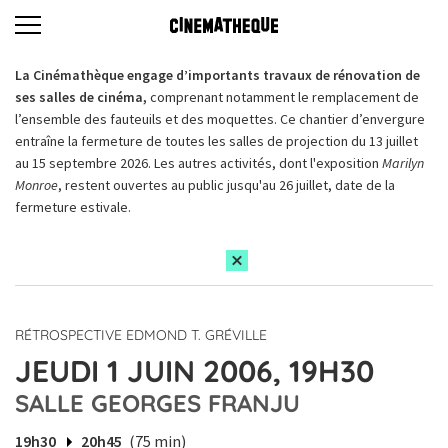
La Cinémathèque engage d’importants travaux de rénovation de
ses salles de cinéma,
comprenant notamment le remplacement de
l’ensemble des fauteuils et des moquettes. Ce chantier d’envergure
entraîne la fermeture de toutes les salles de projection du 13 juillet
au 15 septembre 2026. Les autres activités, dont l'exposition
Marilyn
Monroe
, restent ouvertes au public jusqu'au 26 juillet, date de la
fermeture estivale.
RÉTROSPECTIVE EDMOND T. GRÉVILLE
JEUDI 1 JUIN 2006, 19H30
SALLE GEORGES FRANJU
19h30
20h45
(75 min)