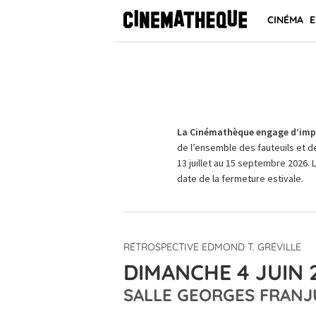
CINÉMA
E
La Cinémathèque engage d’impo
de l’ensemble des fauteuils et d
13 juillet au 15 septembre 2026. 
date de la fermeture estivale.
RÉTROSPECTIVE EDMOND T. GRÉVILLE
DIMANCHE 4 JUIN 
SALLE GEORGES FRANJ