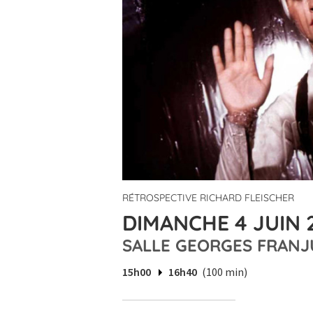
RÉTROSPECTIVE RICHARD FLEISCHER
DIMANCHE 4 JUIN 
SALLE GEORGES FRANJ
15h00
16h40
(100 min)