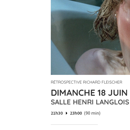
RÉTROSPECTIVE RICHARD FLEISCHER
DIMANCHE 18 JUIN 
SALLE HENRI LANGLOIS
21h30
23h00
(90 min)