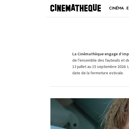
CINÉMA
E
La Cinémathèque engage d’impo
de l’ensemble des fauteuils et d
13 juillet au 15 septembre 2026. 
date de la fermeture estivale.