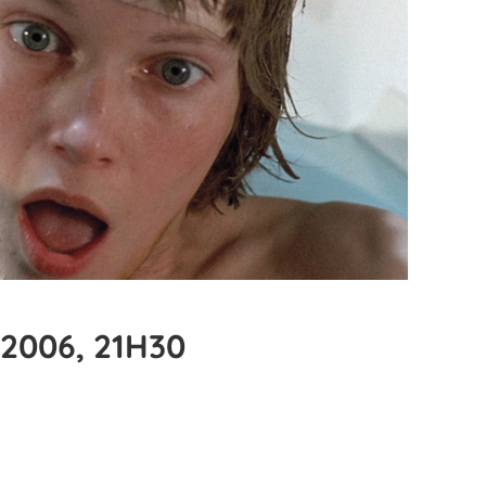
2006, 21H30