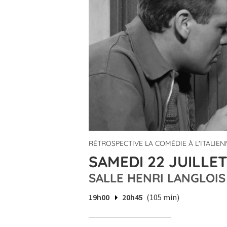
RÉTROSPECTIVE LA COMÉDIE À L'ITALIEN
SAMEDI 22 JUILLET
SALLE HENRI LANGLOIS
19h00
20h45
(105 min)