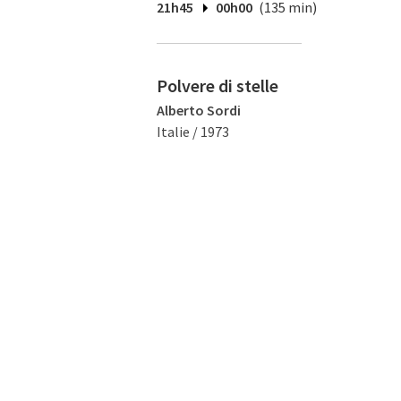
21h45
00h00
(135 min)
Polvere di stelle
Alberto Sordi
Italie / 1973