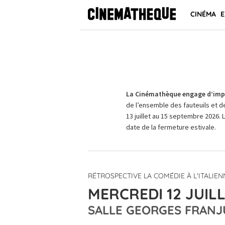
CINÉMA
E
La Cinémathèque engage d’impo
de l’ensemble des fauteuils et d
13 juillet au 15 septembre 2026. 
date de la fermeture estivale.
RÉTROSPECTIVE LA COMÉDIE À L'ITALIEN
MERCREDI 12 JUILL
SALLE GEORGES FRANJ