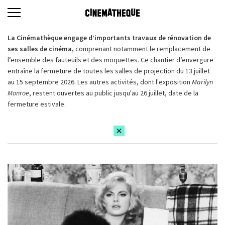
La Cinémathèque engage d’importants travaux de rénovation de
ses salles de cinéma,
comprenant notamment le remplacement de
l’ensemble des fauteuils et des moquettes. Ce chantier d’envergure
entraîne la fermeture de toutes les salles de projection du 13 juillet
au 15 septembre 2026. Les autres activités, dont l'exposition
Marilyn
Monroe
, restent ouvertes au public jusqu'au 26 juillet, date de la
fermeture estivale.