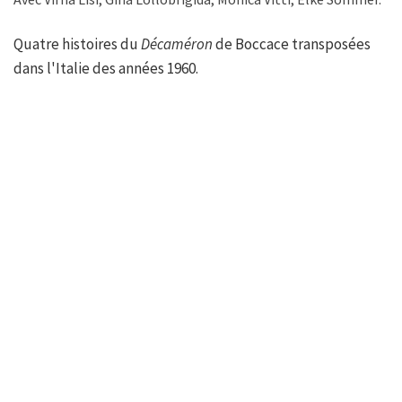
Quatre histoires du
Décaméron
de Boccace transposées
dans l'Italie des années 1960.