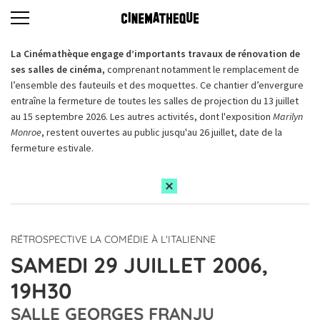
La Cinémathèque engage d’importants travaux de rénovation de
ses salles de cinéma,
comprenant notamment le remplacement de
l’ensemble des fauteuils et des moquettes. Ce chantier d’envergure
entraîne la fermeture de toutes les salles de projection du 13 juillet
au 15 septembre 2026. Les autres activités, dont l'exposition
Marilyn
Monroe
, restent ouvertes au public jusqu'au 26 juillet, date de la
fermeture estivale.
RÉTROSPECTIVE LA COMÉDIE À L'ITALIENNE
SAMEDI 29 JUILLET 2006,
19H30
SALLE GEORGES FRANJU