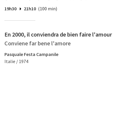
19h30
21h10
(100 min)
En 2000, il conviendra de bien faire l'amour
Conviene far bene l'amore
Pasquale Festa Campanile
Italie / 1974