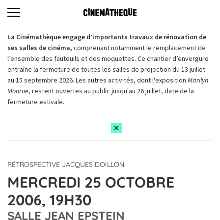
La Cinémathèque engage d’importants travaux de rénovation de
ses salles de cinéma,
comprenant notamment le remplacement de
l’ensemble des fauteuils et des moquettes. Ce chantier d’envergure
entraîne la fermeture de toutes les salles de projection du 13 juillet
au 15 septembre 2026. Les autres activités, dont l'exposition
Marilyn
Monroe
, restent ouvertes au public jusqu'au 26 juillet, date de la
fermeture estivale.
RÉTROSPECTIVE JACQUES DOILLON
MERCREDI 25 OCTOBRE
2006, 19H30
SALLE JEAN EPSTEIN