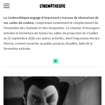
La Cinémathèque engage d’importants travaux de rénovation de
ses salles de cinéma,
comprenant notamment le remplacement de
l’ensemble des fauteuils et des moquettes. Ce chantier d’envergure
entraîne la fermeture de toutes les salles de projection du 13 juillet
au 15 septembre 2026. Les autres activités, dont l'exposition
Marilyn
Monroe
, restent ouvertes au public jusqu'au 26 juillet, date de la
fermeture estivale.