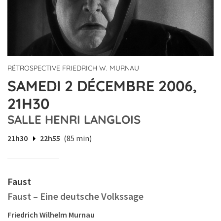
RÉTROSPECTIVE FRIEDRICH W. MURNAU
SAMEDI 2 DÉCEMBRE 2006,
21H30
SALLE HENRI LANGLOIS
21h30
22h55
(85 min)
Faust
Faust – Eine deutsche Volkssage
Friedrich Wilhelm Murnau