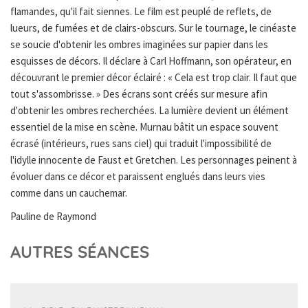
flamandes, qu'il fait siennes. Le film est peuplé de reflets, de
lueurs, de fumées et de clairs-obscurs. Sur le tournage, le cinéaste
se soucie d'obtenir les ombres imaginées sur papier dans les
esquisses de décors. Il déclare à Carl Hoffmann, son opérateur, en
découvrant le premier décor éclairé : « Cela est trop clair. Il faut que
tout s'assombrisse. » Des écrans sont créés sur mesure afin
d'obtenir les ombres recherchées. La lumière devient un élément
essentiel de la mise en scène. Murnau bâtit un espace souvent
écrasé (intérieurs, rues sans ciel) qui traduit l'impossibilité de
l'idylle innocente de Faust et Gretchen. Les personnages peinent à
évoluer dans ce décor et paraissent englués dans leurs vies
comme dans un cauchemar.
Pauline de Raymond
AUTRES SÉANCES