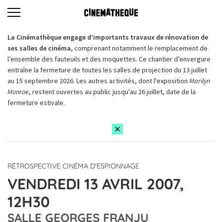
La Cinémathèque engage d’importants travaux de rénovation de
ses salles de cinéma,
comprenant notamment le remplacement de
l’ensemble des fauteuils et des moquettes. Ce chantier d’envergure
entraîne la fermeture de toutes les salles de projection du 13 juillet
au 15 septembre 2026. Les autres activités, dont l'exposition
Marilyn
Monroe
, restent ouvertes au public jusqu'au 26 juillet, date de la
fermeture estivale.
RÉTROSPECTIVE CINÉMA D'ESPIONNAGE
VENDREDI 13 AVRIL 2007,
12H30
SALLE GEORGES FRANJU