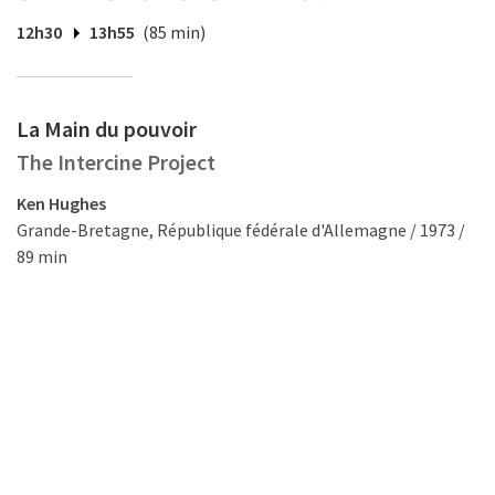
12h30
13h55
(85 min)
La Main du pouvoir
The Intercine Project
Ken Hughes
Grande-Bretagne, République fédérale d'Allemagne / 1973 /
89 min