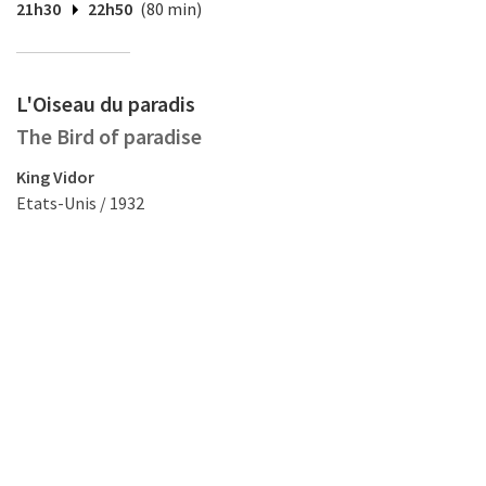
21h30
22h50
(80 min)
L'Oiseau du paradis
The Bird of paradise
King Vidor
Etats-Unis / 1932