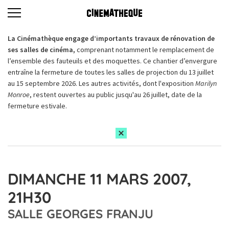
La Cinémathèque engage d’importants travaux de rénovation de
ses salles de cinéma,
comprenant notamment le remplacement de
l’ensemble des fauteuils et des moquettes. Ce chantier d’envergure
entraîne la fermeture de toutes les salles de projection du 13 juillet
au 15 septembre 2026. Les autres activités, dont l'exposition
Marilyn
Monroe
, restent ouvertes au public jusqu'au 26 juillet, date de la
fermeture estivale.
DIMANCHE 11 MARS 2007,
21H30
SALLE GEORGES FRANJU