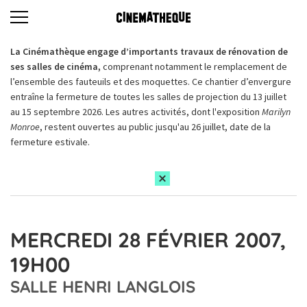
La Cinémathèque engage d’importants travaux de rénovation de
ses salles de cinéma,
comprenant notamment le remplacement de
l’ensemble des fauteuils et des moquettes. Ce chantier d’envergure
entraîne la fermeture de toutes les salles de projection du 13 juillet
au 15 septembre 2026. Les autres activités, dont l'exposition
Marilyn
Monroe
, restent ouvertes au public jusqu'au 26 juillet, date de la
fermeture estivale.
MERCREDI 28 FÉVRIER 2007,
19H00
SALLE HENRI LANGLOIS