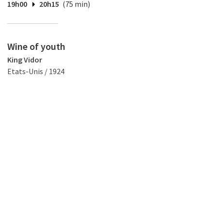
19h00
20h15
(75 min)
Wine of youth
King Vidor
Etats-Unis / 1924