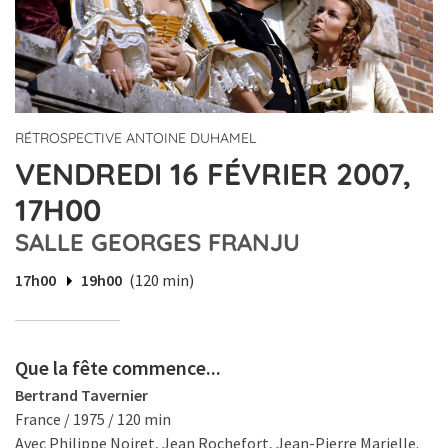
RÉTROSPECTIVE ANTOINE DUHAMEL
VENDREDI 16 FÉVRIER 2007,
17H00
SALLE GEORGES FRANJU
17h00
19h00
(120 min)
Que la fête commence...
Bertrand Tavernier
France / 1975 / 120 min
Avec Philippe Noiret, Jean Rochefort, Jean-Pierre Marielle.