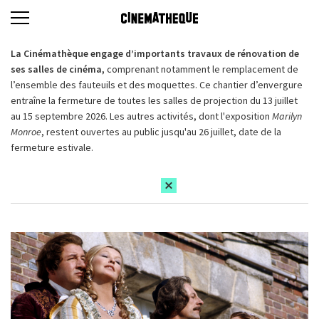
La Cinémathèque engage d’importants travaux de rénovation de
ses salles de cinéma,
comprenant notamment le remplacement de
l’ensemble des fauteuils et des moquettes. Ce chantier d’envergure
entraîne la fermeture de toutes les salles de projection du 13 juillet
au 15 septembre 2026. Les autres activités, dont l'exposition
Marilyn
Monroe
, restent ouvertes au public jusqu'au 26 juillet, date de la
fermeture estivale.