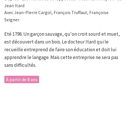
Jean Itard
Avec Jean-Pierre Cargol, François Truffaut, Françoise
Seigner.
Eté 1798. Un garçon sauvage, qu'on croit sourd et muet,
est découvert dans un bois. Le docteur Itard qui le
recueille entreprend de faire son éducation et doit lui
apprendre le langage. Mais cette entreprise ne sera pas
sans difficultés.
À partir de 8 ans