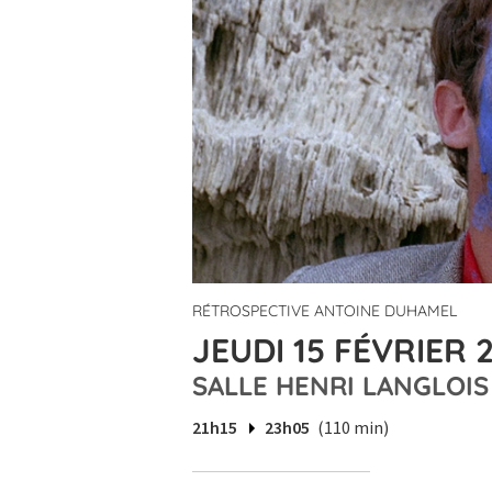
RÉTROSPECTIVE ANTOINE DUHAMEL
JEUDI 15 FÉVRIER 2
SALLE HENRI LANGLOIS
21h15
23h05
(110 min)