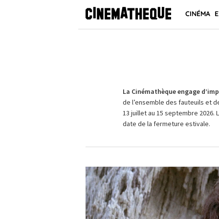
CINÉMA
E
La Cinémathèque engage d’impo
de l’ensemble des fauteuils et d
13 juillet au 15 septembre 2026. 
date de la fermeture estivale.