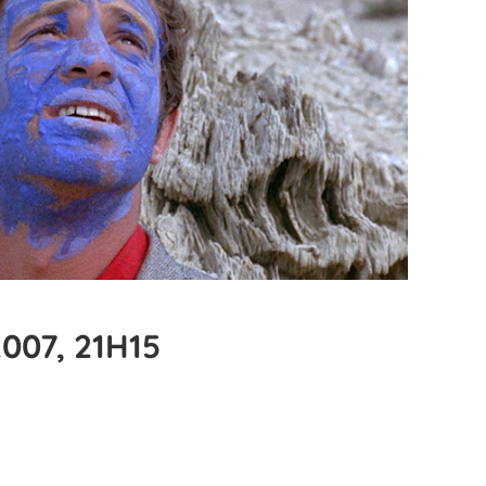
007, 21H15