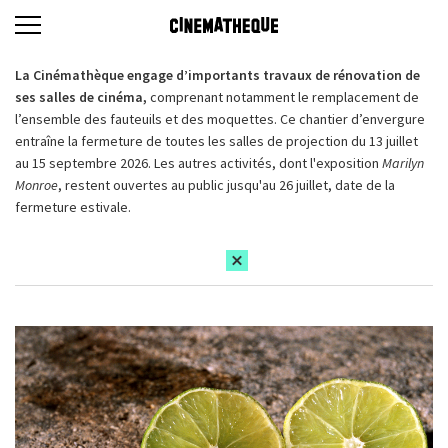
La Cinémathèque engage d’importants travaux de rénovation de
ses salles de cinéma,
comprenant notamment le remplacement de
l’ensemble des fauteuils et des moquettes. Ce chantier d’envergure
entraîne la fermeture de toutes les salles de projection du 13 juillet
au 15 septembre 2026. Les autres activités, dont l'exposition
Marilyn
Monroe
, restent ouvertes au public jusqu'au 26 juillet, date de la
fermeture estivale.