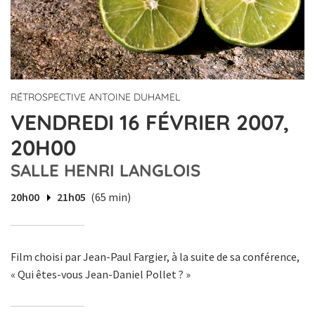
RÉTROSPECTIVE ANTOINE DUHAMEL
VENDREDI 16 FÉVRIER 2007,
20H00
SALLE HENRI LANGLOIS
20h00
21h05
(65 min)
Film choisi par Jean-Paul Fargier, à la suite de sa conférence,
« Qui êtes-vous Jean-Daniel Pollet ? »