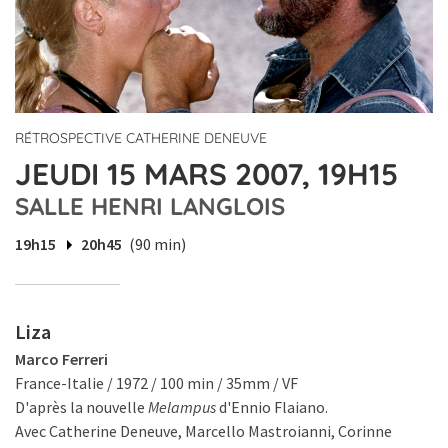
RÉTROSPECTIVE CATHERINE DENEUVE
JEUDI 15 MARS 2007, 19H15
SALLE HENRI LANGLOIS
19h15
20h45
(90 min)
Liza
Marco Ferreri
France-Italie / 1972 / 100 min / 35mm / VF
D'après la nouvelle
Melampus
d'Ennio Flaiano.
Avec Catherine Deneuve, Marcello Mastroianni, Corinne