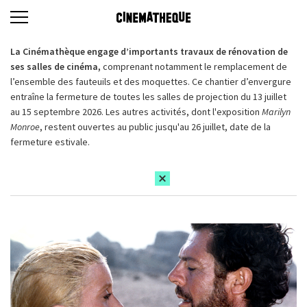
La Cinémathèque engage d’importants travaux de rénovation de
ses salles de cinéma,
comprenant notamment le remplacement de
l’ensemble des fauteuils et des moquettes. Ce chantier d’envergure
entraîne la fermeture de toutes les salles de projection du 13 juillet
au 15 septembre 2026. Les autres activités, dont l'exposition
Marilyn
Monroe
, restent ouvertes au public jusqu'au 26 juillet, date de la
fermeture estivale.