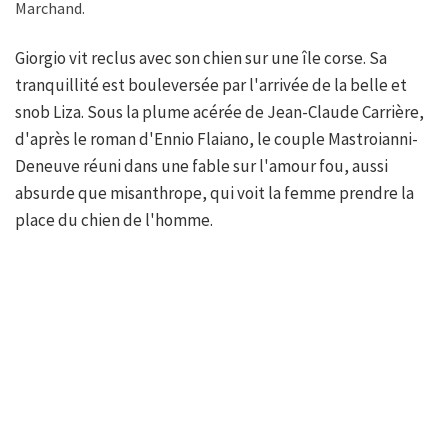
Marchand.
Giorgio vit reclus avec son chien sur une île corse. Sa
tranquillité est bouleversée par l'arrivée de la belle et
snob Liza. Sous la plume acérée de Jean-Claude Carrière,
d'après le roman d'Ennio Flaiano, le couple Mastroianni-
Deneuve réuni dans une fable sur l'amour fou, aussi
absurde que misanthrope, qui voit la femme prendre la
place du chien de l'homme.