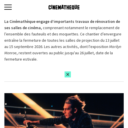
La Cinémathèque engage d’importants travaux de rénovation de
ses salles de cinéma,
comprenant notamment le remplacement de
l’ensemble des fauteuils et des moquettes. Ce chantier d’envergure
entraîne la fermeture de toutes les salles de projection du 13 juillet
au 15 septembre 2026. Les autres activités, dont l'exposition
Marilyn
Monroe
, restent ouvertes au public jusqu'au 26 juillet, date de la
fermeture estivale.