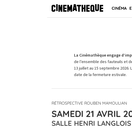
CINÉMA
E
La Cinémathèque engage d’impo
de l’ensemble des fauteuils et d
13 juillet au 15 septembre 2026. 
date de la fermeture estivale.
RÉTROSPECTIVE ROUBEN MAMOULIAN
SAMEDI 21 AVRIL 2
SALLE HENRI LANGLOIS