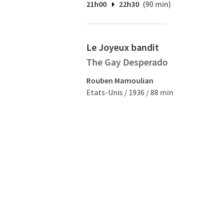
21h00
22h30
(90 min)
Le Joyeux bandit
The Gay Desperado
Rouben Mamoulian
Etats-Unis / 1936 / 88 min