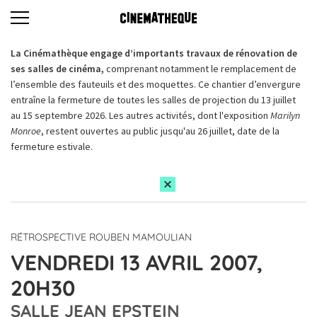
La Cinémathèque engage d’importants travaux de rénovation de
ses salles de cinéma,
comprenant notamment le remplacement de
l’ensemble des fauteuils et des moquettes. Ce chantier d’envergure
entraîne la fermeture de toutes les salles de projection du 13 juillet
au 15 septembre 2026. Les autres activités, dont l'exposition
Marilyn
Monroe
, restent ouvertes au public jusqu'au 26 juillet, date de la
fermeture estivale.
RÉTROSPECTIVE ROUBEN MAMOULIAN
VENDREDI 13 AVRIL 2007,
20H30
SALLE JEAN EPSTEIN