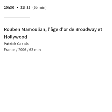
20h30
21h35
(65 min)
Rouben Mamoulian, l'âge d'or de Broadway et
Hollywood
Patrick Cazals
France / 2006 / 63 min