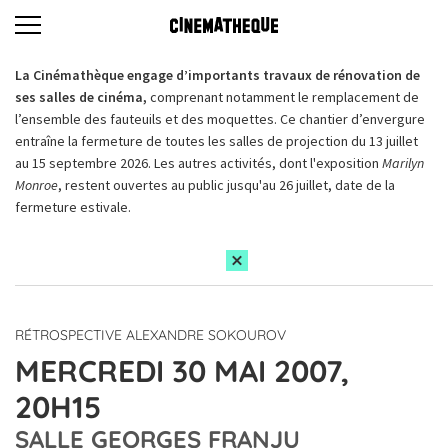
La Cinémathèque engage d’importants travaux de rénovation de
ses salles de cinéma,
comprenant notamment le remplacement de
l’ensemble des fauteuils et des moquettes. Ce chantier d’envergure
entraîne la fermeture de toutes les salles de projection du 13 juillet
au 15 septembre 2026. Les autres activités, dont l'exposition
Marilyn
Monroe
, restent ouvertes au public jusqu'au 26 juillet, date de la
fermeture estivale.
RÉTROSPECTIVE ALEXANDRE SOKOUROV
MERCREDI 30 MAI 2007,
20H15
SALLE GEORGES FRANJU