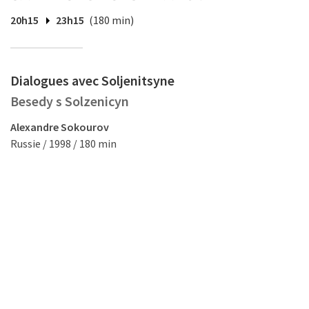
20h15
23h15
(180 min)
Dialogues avec Soljenitsyne
Besedy s Solzenicyn
Alexandre Sokourov
Russie / 1998 / 180 min