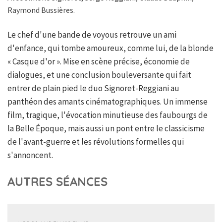
Raymond Bussières.
Le chef d'une bande de voyous retrouve un ami
d'enfance, qui tombe amoureux, comme lui, de la blonde
« Casque d'or ». Mise en scène précise, économie de
dialogues, et une conclusion bouleversante qui fait
entrer de plain pied le duo Signoret-Reggiani au
panthéon des amants cinématographiques. Un immense
film, tragique, l'évocation minutieuse des faubourgs de
la Belle Époque, mais aussi un pont entre le classicisme
de l'avant-guerre et les révolutions formelles qui
s'annoncent.
AUTRES SÉANCES