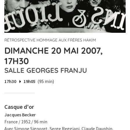
RÉTROSPECTIVE HOMMAGE AUX FRÈRES HAKIM
DIMANCHE 20 MAI 2007,
17H30
SALLE GEORGES FRANJU
17h30
19h05
(95 min)
Casque d'or
Jacques Becker
France / 1952 / 96 min
Avec Simone Signoret, Serge Reggiani, Claude Dauphin,