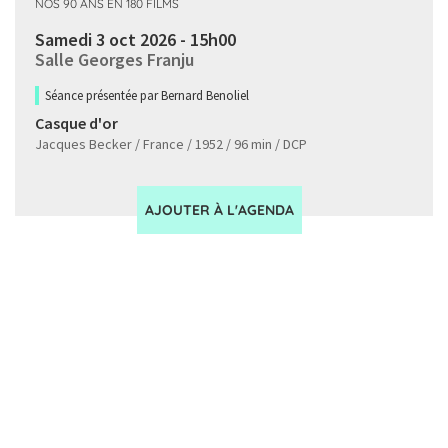
NOS 90 ANS EN 180 FILMS
Samedi 3 oct 2026 - 15h00
Salle Georges Franju
Séance présentée par Bernard Benoliel
Casque d'or
Jacques Becker / France / 1952 / 96 min / DCP
AJOUTER À L'AGENDA