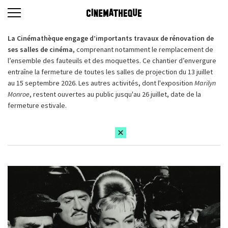
La Cinémathèque engage d’importants travaux de rénovation de
ses salles de cinéma,
comprenant notamment le remplacement de
l’ensemble des fauteuils et des moquettes. Ce chantier d’envergure
entraîne la fermeture de toutes les salles de projection du 13 juillet
au 15 septembre 2026. Les autres activités, dont l'exposition
Marilyn
Monroe
, restent ouvertes au public jusqu'au 26 juillet, date de la
fermeture estivale.