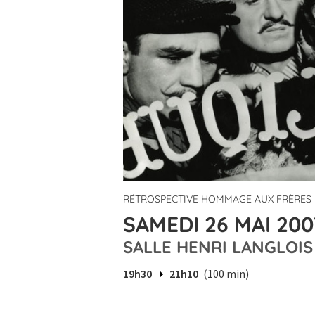
RÉTROSPECTIVE HOMMAGE AUX FRÈRES
SAMEDI 26 MAI 200
SALLE HENRI LANGLOIS
19h30
21h10
(100 min)