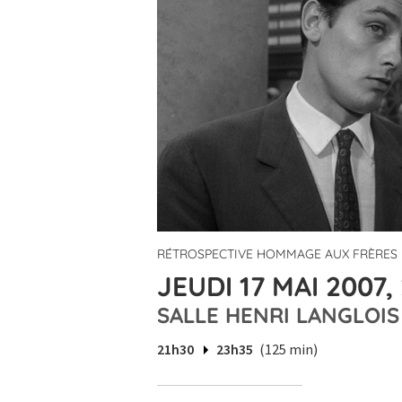
RÉTROSPECTIVE HOMMAGE AUX FRÈRES
JEUDI 17 MAI 2007,
SALLE HENRI LANGLOIS
21h30
23h35
(125 min)