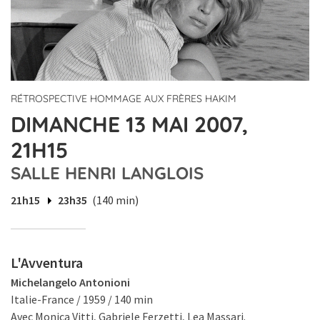
RÉTROSPECTIVE HOMMAGE AUX FRÈRES HAKIM
DIMANCHE 13 MAI 2007,
21H15
SALLE HENRI LANGLOIS
21h15
23h35
(140 min)
L'Avventura
Michelangelo Antonioni
Italie-France / 1959 / 140 min
Avec Monica Vitti, Gabriele Ferzetti, Lea Massari.