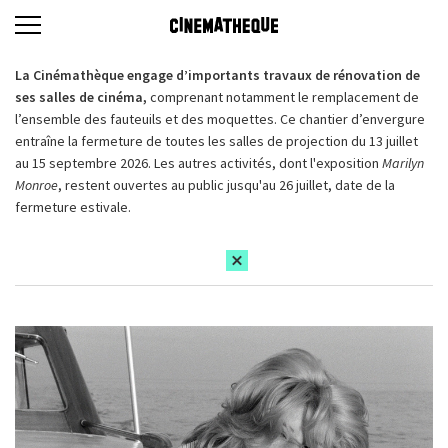
La Cinémathèque engage d’importants travaux de rénovation de
ses salles de cinéma,
comprenant notamment le remplacement de
l’ensemble des fauteuils et des moquettes. Ce chantier d’envergure
entraîne la fermeture de toutes les salles de projection du 13 juillet
au 15 septembre 2026. Les autres activités, dont l'exposition
Marilyn
Monroe
, restent ouvertes au public jusqu'au 26 juillet, date de la
fermeture estivale.