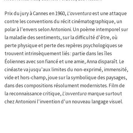
Prix du jury à Cannes en 1960,
L'avventura
est une attaque
contre les conventions du récit cinématographique, un
polar à l'envers selon Antonioni. Un poème intemporel sur
la maladie des sentiments, sur la difficulté d'être, où
perte physique et perte des repères psychologiques se
trouvent intrinsèquement liés : partie dans les îles
Éoliennes avec son fiancé et une amie, Anna disparaît. Le
cinéaste va jusqu'aux limites du non-exprimé, immensité,
vide et hors-champ, joue sur la symbolique des paysages,
dans des compositions résolument modernistes. Film de
la reconnaissance critique,
L'avventura
marque surtout
chez Antonioni l'invention d'un nouveau langage visuel.