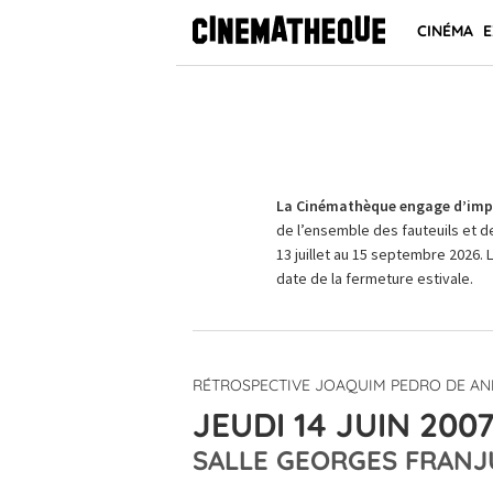
CINÉMA
E
La Cinémathèque engage d’impo
de l’ensemble des fauteuils et d
13 juillet au 15 septembre 2026. 
date de la fermeture estivale.
RÉTROSPECTIVE JOAQUIM PEDRO DE A
JEUDI 14 JUIN 2007
SALLE GEORGES FRANJ