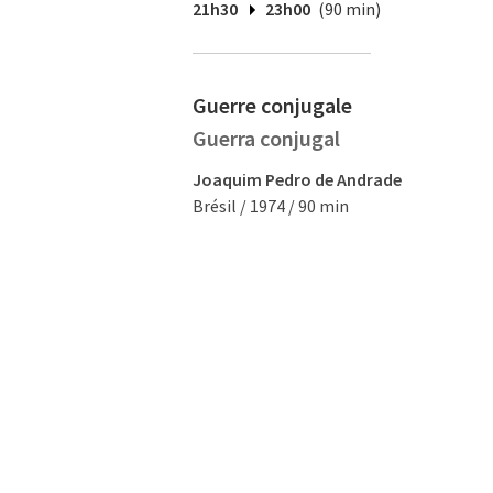
21h30
23h00
(90 min)
Guerre conjugale
Guerra conjugal
Joaquim Pedro de Andrade
Brésil / 1974 / 90 min