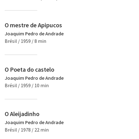
O mestre de Apipucos
Joaquim Pedro de Andrade
Brésil / 1959 / 8 min
O Poeta do castelo
Joaquim Pedro de Andrade
Brésil / 1959 / 10 min
O Aleijadinho
Joaquim Pedro de Andrade
Brésil / 1978 / 22 min