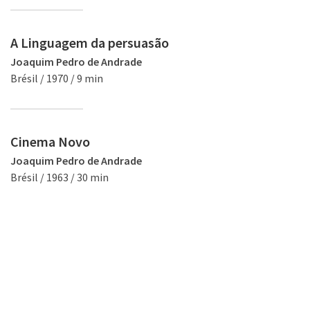
A Linguagem da persuasão
Joaquim Pedro de Andrade
Brésil / 1970 / 9 min
Cinema Novo
Joaquim Pedro de Andrade
Brésil / 1963 / 30 min