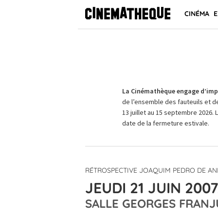
CINÉMA
E
La Cinémathèque engage d’impo
de l’ensemble des fauteuils et d
13 juillet au 15 septembre 2026. 
date de la fermeture estivale.
RÉTROSPECTIVE JOAQUIM PEDRO DE A
JEUDI 21 JUIN 2007
SALLE GEORGES FRANJ