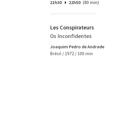
21h30
22h50
(80 min)
Les Conspirateurs
Os Inconfidentes
Joaquim Pedro de Andrade
Brésil / 1972 / 100 min