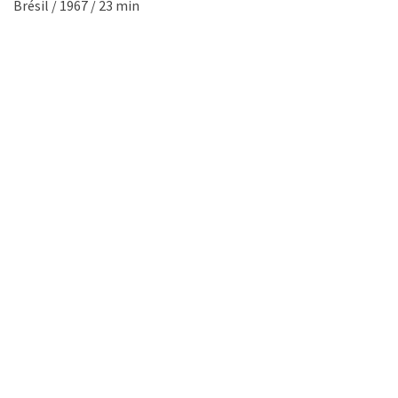
Brésil / 1967 / 23 min