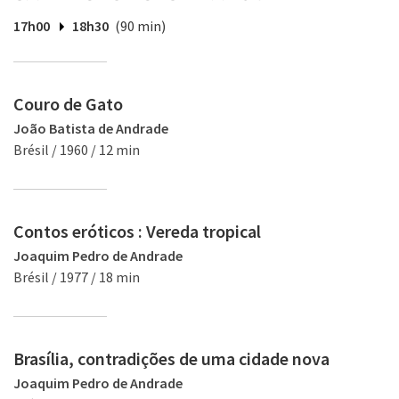
17h00
18h30
(90 min)
Couro de Gato
João Batista de Andrade
Brésil / 1960 / 12 min
Contos eróticos : Vereda tropical
Joaquim Pedro de Andrade
Brésil / 1977 / 18 min
Brasília, contradições de uma cidade nova
Joaquim Pedro de Andrade