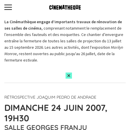
La Cinémathèque engage d’importants travaux de rénovation de
ses salles de cinéma,
comprenant notamment le remplacement de
l’ensemble des fauteuils et des moquettes. Ce chantier d’envergure
entraîne la fermeture de toutes les salles de projection du 13 juillet
au 15 septembre 2026. Les autres activités, dont l'exposition
Marilyn
Monroe
, restent ouvertes au public jusqu'au 26 juillet, date de la
fermeture estivale.
RÉTROSPECTIVE JOAQUIM PEDRO DE ANDRADE
DIMANCHE 24 JUIN 2007,
19H30
SALLE GEORGES FRANJU