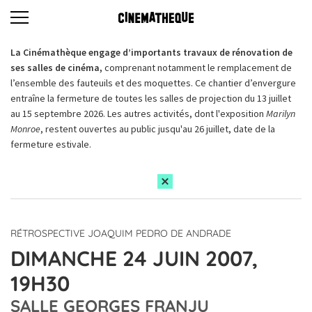
La Cinémathèque engage d’importants travaux de rénovation de
ses salles de cinéma,
comprenant notamment le remplacement de
l’ensemble des fauteuils et des moquettes. Ce chantier d’envergure
entraîne la fermeture de toutes les salles de projection du 13 juillet
au 15 septembre 2026. Les autres activités, dont l'exposition
Marilyn
Monroe
, restent ouvertes au public jusqu'au 26 juillet, date de la
fermeture estivale.
RÉTROSPECTIVE JOAQUIM PEDRO DE ANDRADE
DIMANCHE 24 JUIN 2007,
19H30
SALLE GEORGES FRANJU