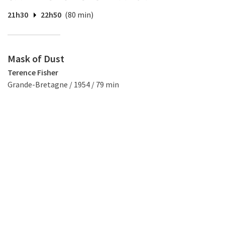
21h30
22h50
(80 min)
Mask of Dust
Terence Fisher
Grande-Bretagne / 1954 / 79 min