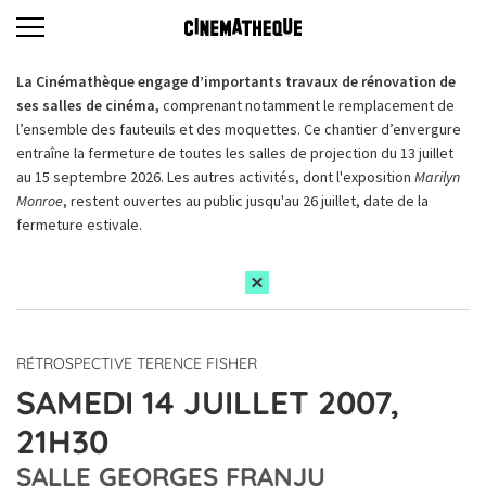
La Cinémathèque engage d’importants travaux de rénovation de
ses salles de cinéma,
comprenant notamment le remplacement de
l’ensemble des fauteuils et des moquettes. Ce chantier d’envergure
entraîne la fermeture de toutes les salles de projection du 13 juillet
au 15 septembre 2026. Les autres activités, dont l'exposition
Marilyn
Monroe
, restent ouvertes au public jusqu'au 26 juillet, date de la
fermeture estivale.
RÉTROSPECTIVE TERENCE FISHER
SAMEDI 14 JUILLET 2007,
21H30
SALLE GEORGES FRANJU