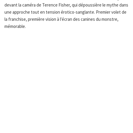
devant la caméra de Terence Fisher, qui dépoussière le mythe dans
une approche tout en tension érotico-sanglante. Premier volet de
la franchise, première vision à l'écran des canines du monstre,
mémorable.