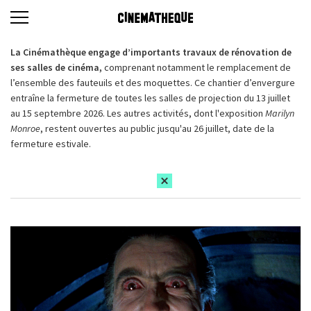
La Cinémathèque engage d’importants travaux de rénovation de
ses salles de cinéma,
comprenant notamment le remplacement de
l’ensemble des fauteuils et des moquettes. Ce chantier d’envergure
entraîne la fermeture de toutes les salles de projection du 13 juillet
au 15 septembre 2026. Les autres activités, dont l'exposition
Marilyn
Monroe
, restent ouvertes au public jusqu'au 26 juillet, date de la
fermeture estivale.