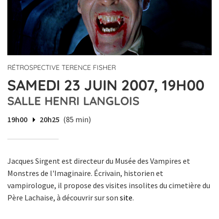
RÉTROSPECTIVE TERENCE FISHER
SAMEDI 23 JUIN 2007, 19H00
SALLE HENRI LANGLOIS
19h00
20h25
(85 min)
Jacques Sirgent est directeur du Musée des Vampires et
Monstres de l'Imaginaire. Écrivain, historien et
vampirologue, il propose des visites insolites du cimetière du
Père Lachaise, à découvrir sur son
site
.