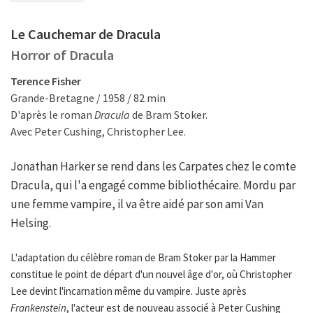
Le Cauchemar de Dracula
Horror of Dracula
Terence Fisher
Grande-Bretagne / 1958 / 82 min
D'après le roman
Dracula
de Bram Stoker.
Avec Peter Cushing, Christopher Lee.
Jonathan Harker se rend dans les Carpates chez le comte
Dracula, qui l'a engagé comme bibliothécaire. Mordu par
une femme vampire, il va être aidé par son ami Van
Helsing.
L'adaptation du célèbre roman de Bram Stoker par la Hammer
constitue le point de départ d'un nouvel âge d'or, où Christopher
Lee devint l'incarnation même du vampire. Juste après
Frankenstein
, l'acteur est de nouveau associé à Peter Cushing