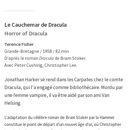
Le Cauchemar de Dracula
Horror of Dracula
Terence Fisher
Grande-Bretagne / 1958 / 82 min
D'après le roman
Dracula
de Bram Stoker.
Avec Peter Cushing, Christopher Lee.
Jonathan Harker se rend dans les Carpates chez le comte
Dracula, qui l'a engagé comme bibliothécaire. Mordu par
une femme vampire, il va être aidé par son ami Van
Helsing.
L'adaptation du célèbre roman de Bram Stoker par la Hammer
constitue le point de départ d'un nouvel âge d'or, où Christopher