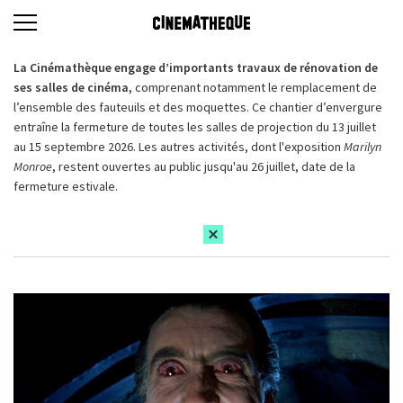
La Cinémathèque engage d’importants travaux de rénovation de
ses salles de cinéma,
comprenant notamment le remplacement de
l’ensemble des fauteuils et des moquettes. Ce chantier d’envergure
entraîne la fermeture de toutes les salles de projection du 13 juillet
au 15 septembre 2026. Les autres activités, dont l'exposition
Marilyn
Monroe
, restent ouvertes au public jusqu'au 26 juillet, date de la
fermeture estivale.