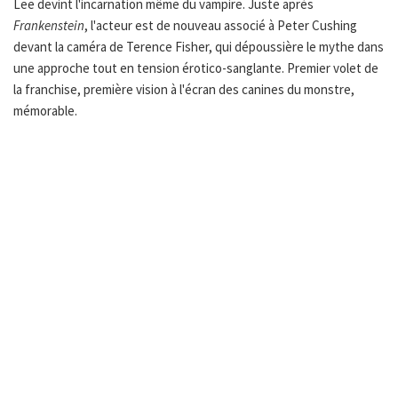
Lee devint l'incarnation même du vampire. Juste après
Frankenstein
, l'acteur est de nouveau associé à Peter Cushing
devant la caméra de Terence Fisher, qui dépoussière le mythe dans
une approche tout en tension érotico-sanglante. Premier volet de
la franchise, première vision à l'écran des canines du monstre,
mémorable.