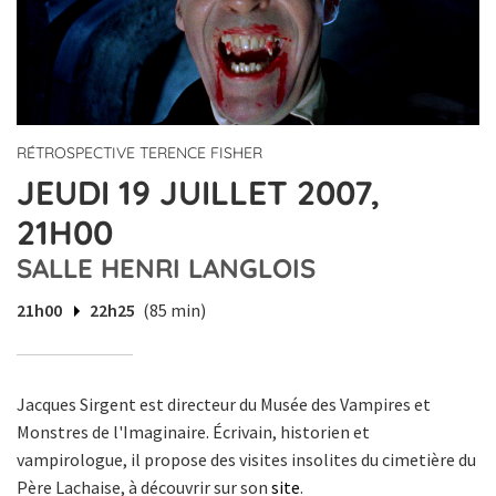
RÉTROSPECTIVE TERENCE FISHER
JEUDI 19 JUILLET 2007,
21H00
SALLE HENRI LANGLOIS
21h00
22h25
(85 min)
Jacques Sirgent est directeur du Musée des Vampires et
Monstres de l'Imaginaire. Écrivain, historien et
vampirologue, il propose des visites insolites du cimetière du
Père Lachaise, à découvrir sur son
site
.